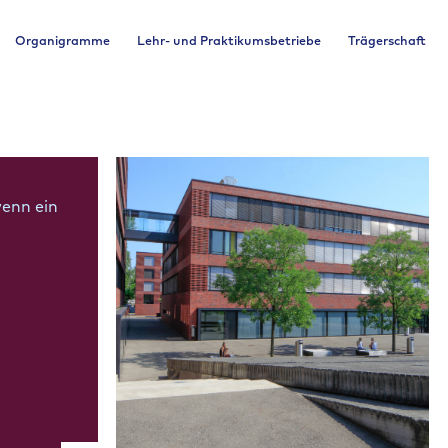
Organigramme
Lehr- und Praktikumsbetriebe
Trägerschaft
wenn ein