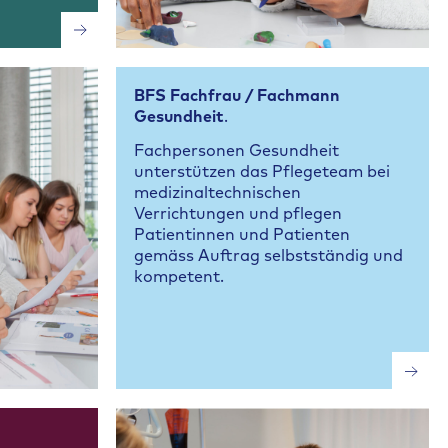
BFS Fachfrau / Fachmann
Gesundheit
.
Fachpersonen Gesundheit
unterstützen das Pflegeteam bei
medizinaltechnischen
Verrichtungen und pflegen
Patientinnen und Patienten
gemäss Auftrag selbstständig und
kompetent.