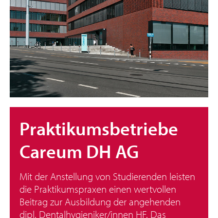
Praktikumsbetriebe
Careum DH AG
Mit der Anstellung von Studierenden leisten
die Praktikumspraxen einen wertvollen
Beitrag zur Ausbildung der angehenden
dipl. Dentalhygieniker/innen HF. Das