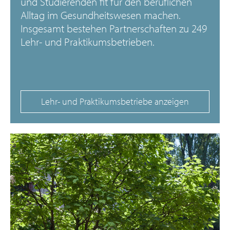
und Studierenden fit für den beruflichen
Alltag im Gesundheitswesen machen.
Insgesamt bestehen Partnerschaften zu 249
Lehr- und Praktikumsbetrieben.