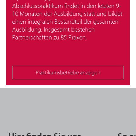
Abschlusspraktikum findet in den letzten 9-
10 Monaten der Ausbildung statt und bildet
einen integralen Bestandteil der gesamten
Ausbildung. Insgesamt bestehen
Partnerschaften zu 85 Praxen.