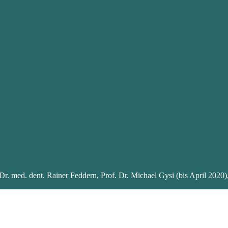
 med. dent. Rainer Feddern, Prof. Dr. Michael Gysi (bis April 2020), C