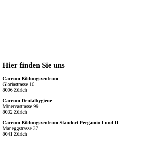
Hier finden Sie uns
Careum Bildungszentrum
Gloriastrasse 16
8006 Zürich
Careum Dentalhygiene
Minervastrasse 99
8032 Zürich
Careum Bildungszentrum Standort Pergamin I und II
Maneggstrasse 37
8041 Zürich