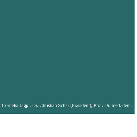
ornelia Jäggi, Dr. Christian Schär (Präsident), Prof. Dr. med. dent.