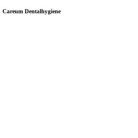
Careum Dentalhygiene