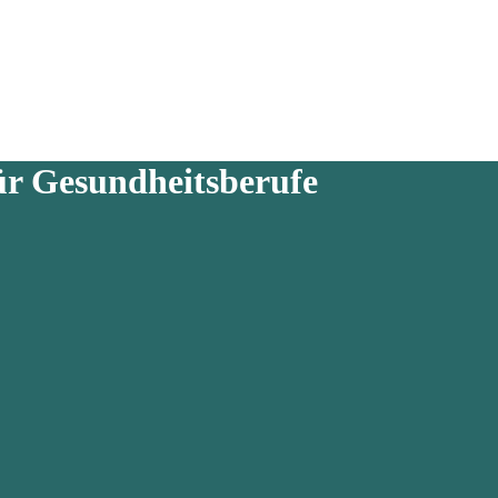
r Gesundheitsberufe