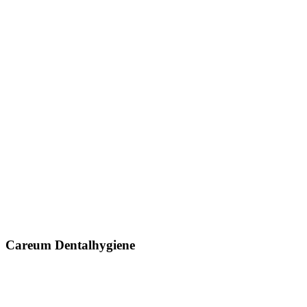
Careum Dentalhygiene