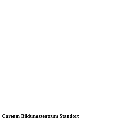
Careum Bildungszentrum Standort