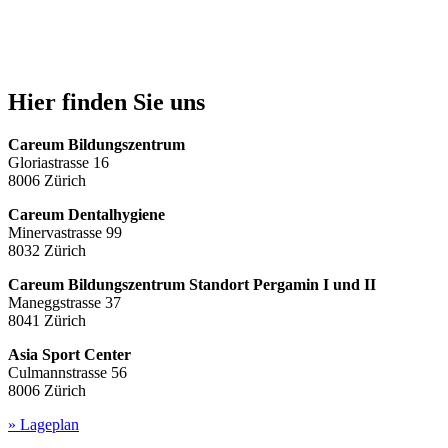
Hier finden Sie uns
Careum Bildungszentrum
Gloriastrasse 16
8006 Zürich
Careum Dentalhygiene
Minervastrasse 99
8032 Zürich
Careum Bildungszentrum Standort Pergamin I und II
Maneggstrasse 37
8041 Zürich
Asia Sport Center
Culmannstrasse 56
8006 Zürich
» Lageplan