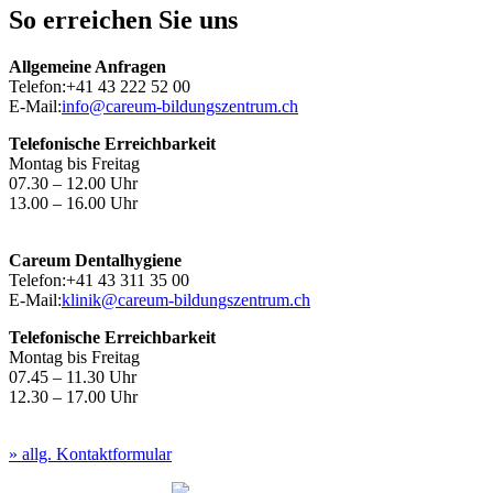
So erreichen Sie uns
Allgemeine Anfragen
Telefon:
+41 43 222 52 00
E-Mail:
info@careum-bildungszentrum.ch
Telefonische Erreichbarkeit
Montag bis Freitag
07.30 – 12.00 Uhr
13.00 – 16.00 Uhr
Careum Dentalhygiene
Telefon:
+41 43 311 35 00
E-Mail:
klinik@careum-bildungszentrum.ch
Telefonische Erreichbarkeit
Montag bis Freitag
07.45 – 11.30 Uhr
12.30 – 17.00 Uhr
» allg. Kontaktformular