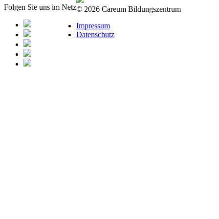
Folgen Sie uns im Netz
© 2026 Careum Bildungszentrum
Impressum
Datenschutz